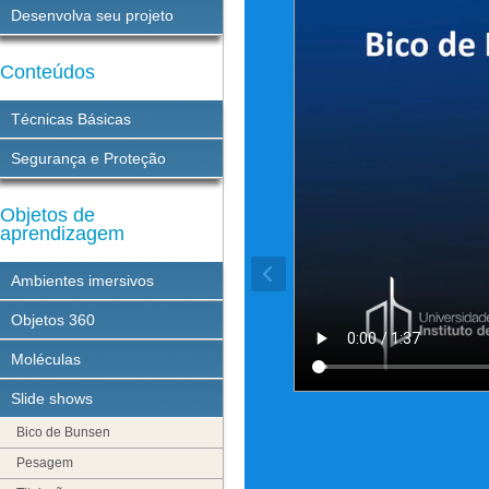
Desenvolva seu projeto
Conteúdos
Técnicas Básicas
Segurança e Proteção
Objetos de
aprendizagem
Ambientes imersivos
Objetos 360
Moléculas
Slide shows
Bico de Bunsen
Pesagem