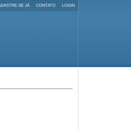
DASTRE-SE JÁ
CONTATO
LOGIN