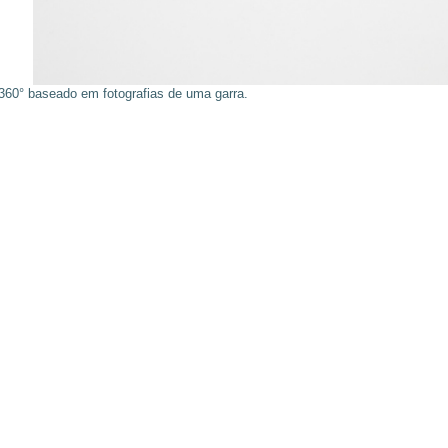
360° baseado em fotografias de uma garra.