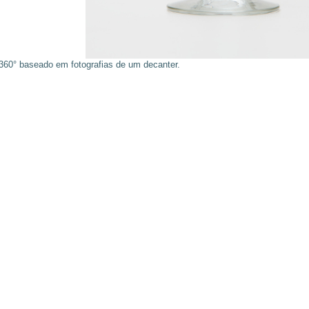
360° baseado em fotografias de um decanter.