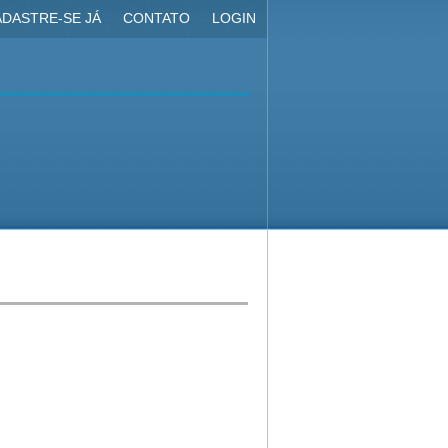
DASTRE-SE JÁ
CONTATO
LOGIN